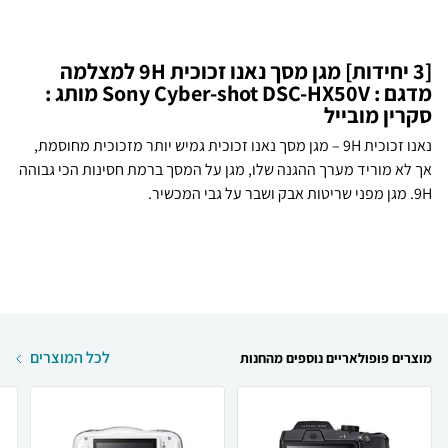
[3 יחידות] מגן מסך נאנו זכוכית 9H למצלמה
מדגם : Sony Cyber-shot DSC-HX50V מותג :
סקרין מובייל
נאנו זכוכית 9H – מגן מסך נאנו זכוכית גמיש יותר מזכוכית מחוסמת,
אך לא מוריד מערך ההגנה שלו, מגן על המסך ברמת חסינות הכי גבוהה
9H. מגן מפני שריטות אבק ושבר על גבי המכשיר.
לכל המוצרים
מוצרים פופולאריים נוספים מהחנות