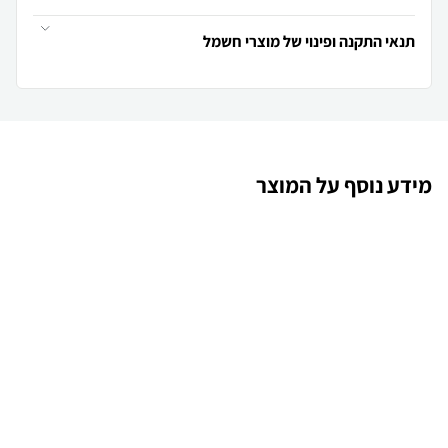
תנאי התקנה ופינוי של מוצרי חשמל
מידע נוסף על המוצר