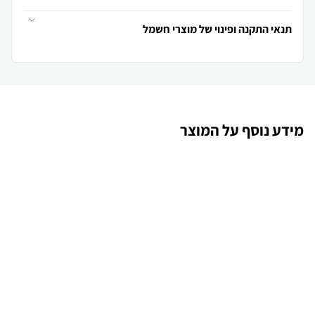
תנאי התקנה ופינוי של מוצרי חשמל
מידע נוסף על המוצר