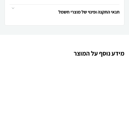
תנאי התקנה ופינוי של מוצרי חשמל
מידע נוסף על המוצר