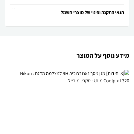
תנאי התקנה ופינוי של מוצרי חשמל
מידע נוסף על המוצר