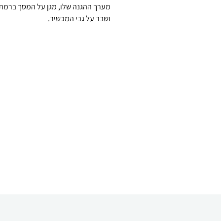
ושבר על גבי המכשיר.