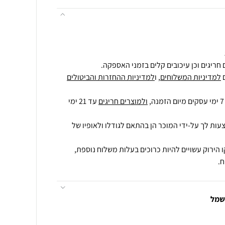
חריגים וכן עיכובים קלים בזמני האספקה.
למדיניות המשלוחים
, ו
למדיניות ההחזרות והביטולים
ולמוצרים חריגים
עד 21 ימי
עות לך על-ידי המוכר הן בהתאם לגודלו ולאופיו של
 הירוק עשויים להיות כרוכים בעלות משלוח נוספת,
.
חשמל