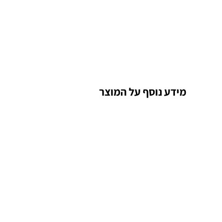
מידע נוסף על המוצר