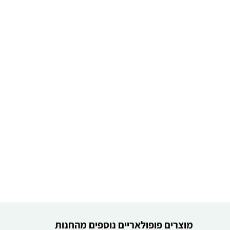
מוצרים פופולאריים נוספים מהחנות