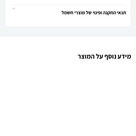
תנאי התקנה ופינוי של מוצרי חשמל
מידע נוסף על המוצר