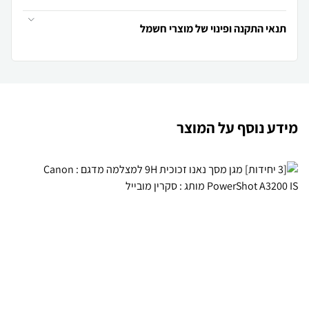
תנאי התקנה ופינוי של מוצרי חשמל
מידע נוסף על המוצר