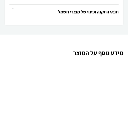
תנאי התקנה ופינוי של מוצרי חשמל
מידע נוסף על המוצר