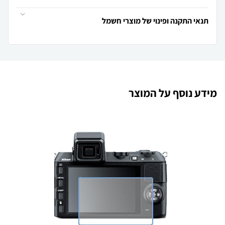
תנאי התקנה ופינוי של מוצרי חשמל
מידע נוסף על המוצר