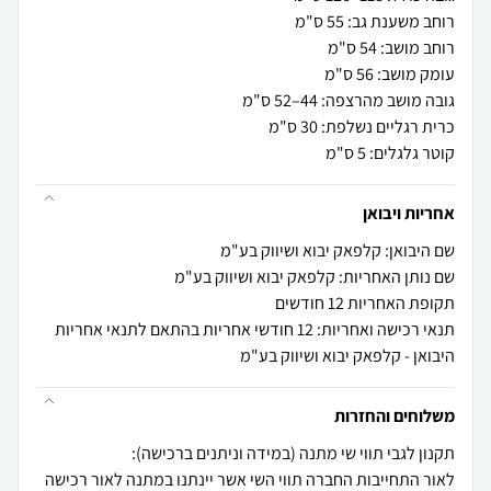
קוטר גלגלים: 5 ס"מ
אחריות ויבואן
שם היבואן: קלפאק יבוא ושיווק בע"מ
שם נותן האחריות: קלפאק יבוא ושיווק בע"מ
תקופת האחריות 12 חודשים
תנאי רכישה ואחריות: 12 חודשי אחריות בהתאם לתנאי אחריות
היבואן - קלפאק יבוא ושיווק בע"מ
משלוחים והחזרות
לאור התחייבות החברה תווי השי אשר יינתנו במתנה לאור רכישה