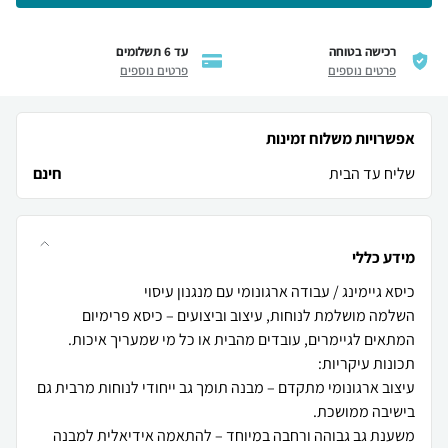
רכישה בטוחה
עד 6 תשלומים
פרטים נוספים
פרטים נוספים
אפשרויות משלוח זמינות
שליח עד הבית
חינם
מידע כללי
השלמה מושלמת לנוחות, עיצוב וביצועים – כיסא פרימיום
עיצוב ארגונומי מתקדם – מבנה תומך גב ייחודי לנוחות מרבית גם
משענת גב גבוהה ורחבה במיוחד – להתאמה אידיאלית למבנה