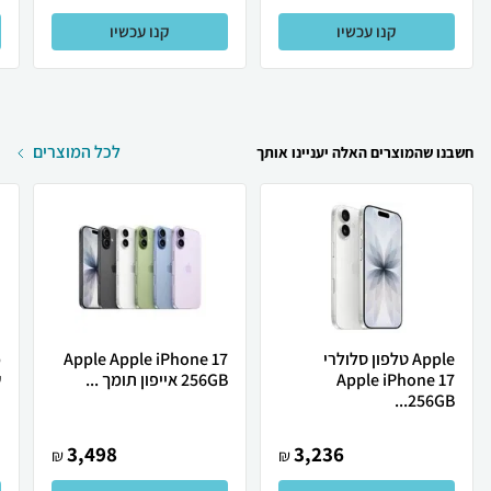
קנו עכשיו
קנו עכשיו
לכל המוצרים
חשבנו שהמוצרים האלה יעניינו אותך
Apple טלפון סלולרי
Apple Apple iPhone 17
Apple iPhone 17
256GB אייפון תומך ...
ש
256GB...
3,498
3,236
₪
₪