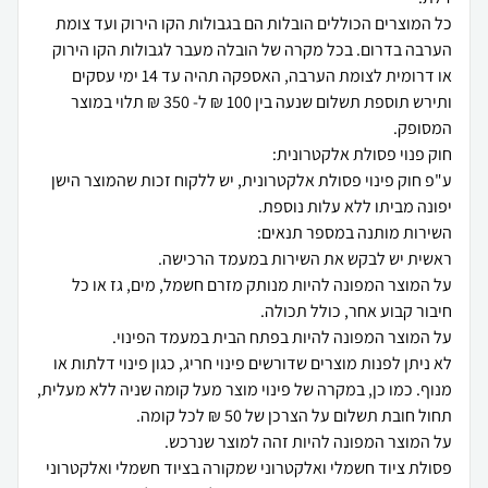
כל המוצרים הכוללים הובלות הם בגבולות הקו הירוק ועד צומת
הערבה בדרום. בכל מקרה של הובלה מעבר לגבולות הקו הירוק
או דרומית לצומת הערבה, האספקה תהיה עד 14 ימי עסקים
ותירש תוספת תשלום שנעה בין 100 ₪ ל- 350 ₪ תלוי במוצר
ע"פ חוק פינוי פסולת אלקטרונית, יש ללקוח זכות שהמוצר הישן
על המוצר המפונה להיות מנותק מזרם חשמל, מים, גז או כל
לא ניתן לפנות מוצרים שדורשים פינוי חריג, כגון פינוי דלתות או
מנוף. כמו כן, במקרה של פינוי מוצר מעל קומה שניה ללא מעלית,
פסולת ציוד חשמלי ואלקטרוני שמקורה בציוד חשמלי ואלקטרוני