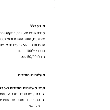
מידע כללי
גודל: 50/90 סמ.
משלוחים והחזרות
תנאי משלוחים והחזרות ב-zap
בתקופת חגים ייתכנו עומסים 
המוכרים בזאפסטור מחויבים
של זאפ