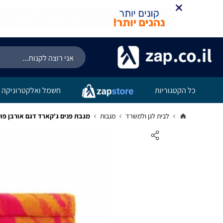
כל הקטגוריות
חשמל ואלקטרוניקה
לבית לגן ולמשרד
מגבות
מגבת פנים ג'קארד דגם אורבן פו