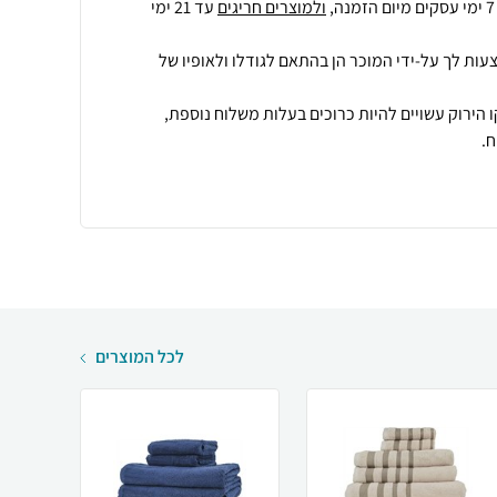
ולמוצרים חריגים
עד 21 ימי
עות לך על-ידי המוכר הן בהתאם לגודלו ולאופיו של
 הירוק עשויים להיות כרוכים בעלות משלוח נוספת,
.
לכל המוצרים