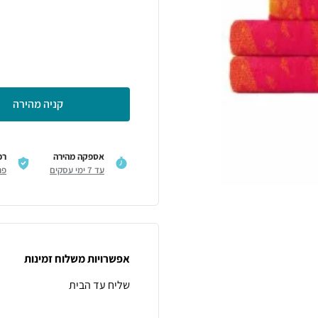
קניה מהירה
אספקה מהירה
רכ
עד 7 ימי עסקים
פר
אפשרויות משלוח זמינות
שליח עד הבית