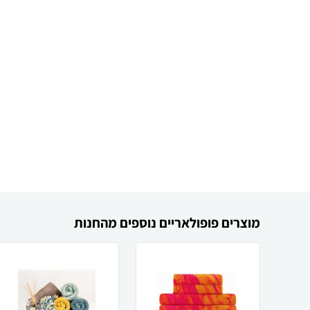
מוצרים פופולאריים נוספים מהחנות