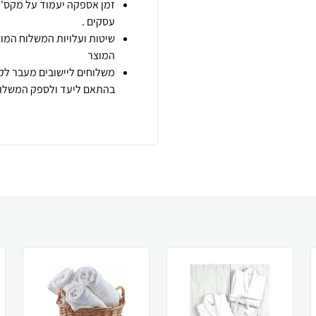
זמן אספקה יעמוד על מקס' 7 ימי עסקים מיום הזמנה,
עסקים .
שיטות ועלויות המשלוח המוצ
המוצר
משלוחים ליישובים מעבר לקו
בהתאם ליעד ולספק המשלוח