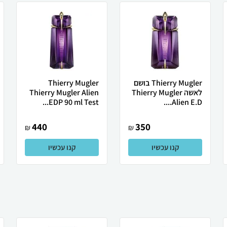
Thierry Mugler בושם
Thierry Mugler
לאשה Thierry Mugler
Thierry Mugler Alien
EDP 90 ml Test...
Alien E.D....
440
350
₪
₪
קנו עכשיו
קנו עכשיו