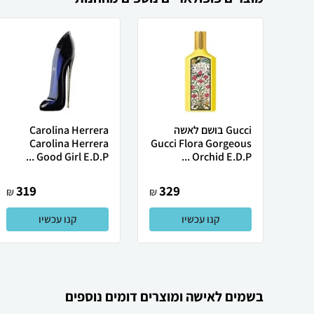
Gucci בושם לאשה
Carolina Herrera
Carolina Herrera
Gucci Flora Gorgeous
Good Girl E.D.P ...
Orchid E.D.P ...
319
329
₪
₪
קנו עכשיו
קנו עכשיו
בשמים לאישה ומוצרים דומים נוספים