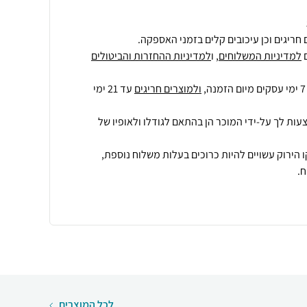
חריגים וכן עיכובים קלים בזמני האספקה.
למדיניות המשלוחים
, ו
למדיניות ההחזרות והביטולים
ולמוצרים חריגים
עד 21 ימי
עות לך על-ידי המוכר הן בהתאם לגודלו ולאופיו של
 הירוק עשויים להיות כרוכים בעלות משלוח נוספת,
.
לכל המוצרים