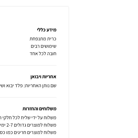
מידע כללי
חובה לכל אחד
אחריות ויבואן
שם נותן האחריות: פלד יבוא ושיו
משלוחים והחזרות