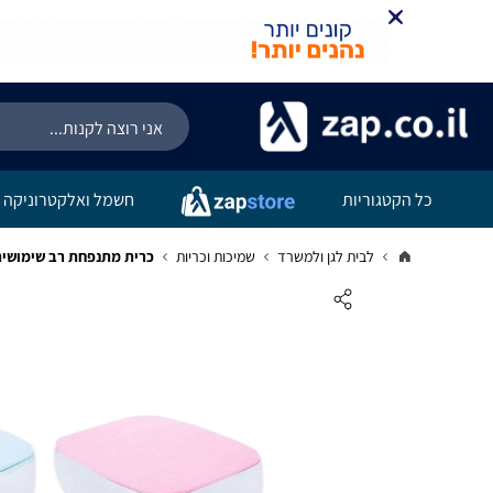
כל הקטגוריות
חשמל ואלקטרוניקה
לבית לגן ולמשרד
שמיכות וכריות
כרית מתנפחת רב שימושית