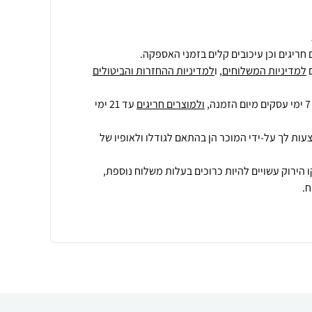
חריגים וכן עיכובים קלים בזמני האספקה.
למדיניות המשלוחים
, ו
למדיניות ההחזרות והביטולים
ולמוצרים חריגים
עד 21 ימי
עות לך על-ידי המוכר הן בהתאם לגודלו ולאופיו של
 הירוק עשויים להיות כרוכים בעלות משלוח נוספת,
.