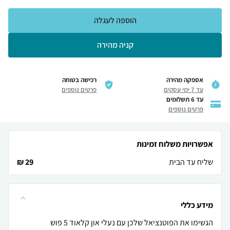
הוספה לעגלה
קניה מהירה
אספקה מהירה
רכישה בטוחה
עד 7 ימי עסקים
פרטים נוספים
עד 6 תשלומים
פרטים נוספים
אפשרויות משלוח זמינות
שליח עד הבית
29 ₪
מידע כללי