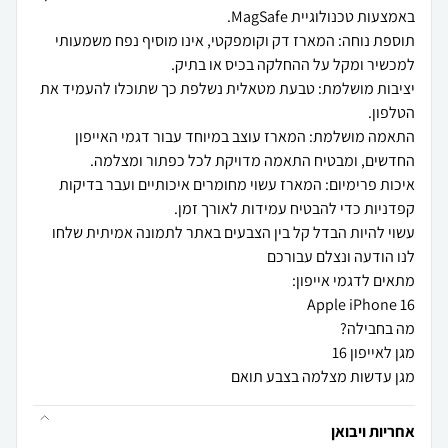
תוספת נוחה: המארז דק וקומפקטי, אינו מוסיף נפח משמעותי
יציבות מושלמת: טבעת מטאלית נשלפת כך שתוכלו להעמיד את
התאמה מושלמת: המארז עוצב במיוחד עבור דגמי האייפון
איכות פרימיום: המארז עשוי מחומרים איכותיים ועבר בדיקות
עשוי להיות הבדל קל בין הצבעים באתר לתמונה אמיתית שלחו
מגן עדשות מצלמה בצבע תואם
אחריות ויבואן