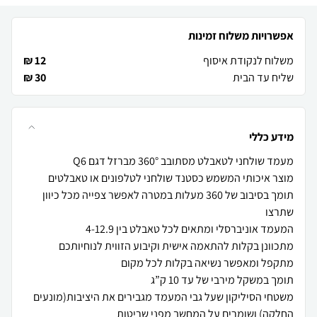
אפשרויות משלוח זמינות
משלוח לנקודת איסוף
12 ₪
שליח עד הבית
30 ₪
מידע כללי
תומך בסיבוב של 360 מעלות במטרה לאפשר צפייה מכל כיוון
משטחי הסיליקון שעל גבי המעמד מגבירים את היציבות(מונעים