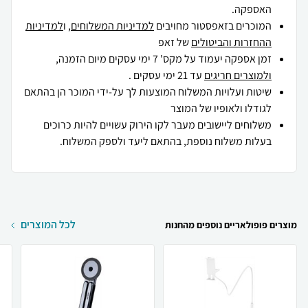
האספקה.
המוכרים בזאפסטור מחויבים
למדיניות המשלוחים
, ו
למדיניות
ההחזרות והביטולים
של זאפ
זמן אספקה יעמוד על מקס' 7 ימי עסקים מיום הזמנה,
ולמוצרים חריגים
עד 21 ימי עסקים .
שיטות ועלויות המשלוח המוצעות לך על-ידי המוכר הן בהתאם
לגודלו ולאופיו של המוצר
משלוחים ליישובים מעבר לקו הירוק עשויים להיות כרוכים
בעלות משלוח נוספת, בהתאם ליעד ולספק המשלוח.
לכל המוצרים
מוצרים פופולאריים נוספים מהחנות