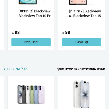
Blackview [2 יחידות]
Blackview [2 יחידות]
Blackview Tab 15 מג...
Blackview Tab 10 Pr...
.
98
98
₪
₪
קנו עכשיו
קנו עכשיו
לכל המוצרים
חשבנו שהמוצרים האלה יעניינו אותך