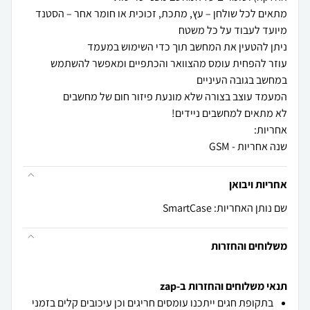
מתאים לכל שולחן – עץ, מתכת, זכוכית או חומר אחר – הסטנד
עוזר להפחית עומס מהצוואר והכתפיים ומאפשר להשתמש
שנה אחריות - GSM
אחריות ויבואן
שם נותן האחריות: SmartCase
משלוחים והחזרות
תנאי משלוחים והחזרות ב-zap
בתקופת חגים ייתכנו עומסים חריגים וכן עיכובים קלים בזמני