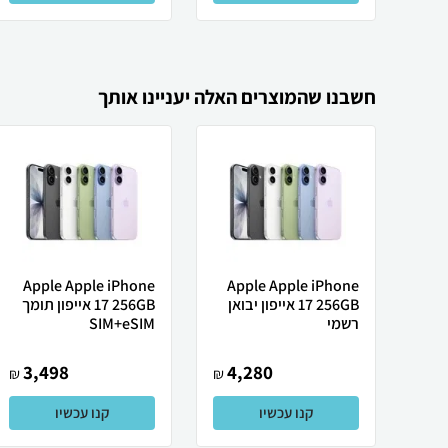
חשבנו שהמוצרים האלה יעניינו אותך
Apple Apple iPhone
Apple Apple iPhone
17 256GB אייפון יבואן
17 256GB אייפון תומך
רשמי
SIM+eSIM
3,498
4,280
₪
₪
קנו עכשיו
קנו עכשיו