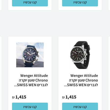
קנו עכשיו
קנו עכשיו
Wenger Attitude
Wenger Attitude
Chrono שעון יוקרה
Chrono שעון יוקרה
לגברים SWISS WEN...
לגברים SWISS WEN...
1,415
1,415
₪
₪
קנו עכשיו
קנו עכשיו