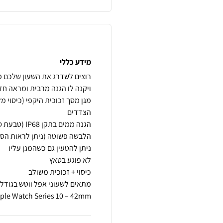
מידע כללי
מגן מסך זכוכית היקפי (כיסוי 
ple Watch Series 10 – 42mm