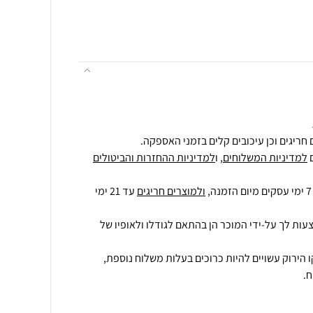
חריגים וכן עיכובים קלים בזמני האספקה.
למדיניות המשלוחים
, ו
למדיניות ההחזרות והביטולים
ולמוצרים חריגים
עד 21 ימי
עות לך על-ידי המוכר הן בהתאם לגודלו ולאופיו של
 הירוק עשויים להיות כרוכים בעלות משלוח נוספת,
.