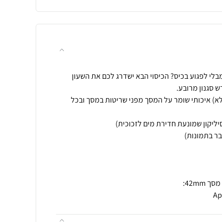
מלא) איכותי שומר על המסך מפני שריטות במסך ובכל
Ap