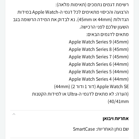
הרצועה והכיסוי מתאימים לכל דגמי ה-Apple Watch במידות
הגדולות (44mm או 45mm). נא לבדוק את המידה הרשומה בגב
(הערה: לא מתאים לדגמי ה-Ultra או למידות הקטנות
40/41mm)
אחריות ויבואן
שם נותן האחריות: SmartCase