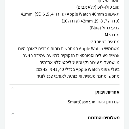
תאימות: Apple Watch 40mm (סדרה 4, 5, 6, SE), 41mm
מחפשי מתנה מעשית ואיכותית לאוהבי טכנולוגיה
אחריות ויבואן
שם נותן האחריות: SmartCase
משלוחים והחזרות