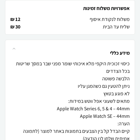
אפשרויות משלוח זמינות
משלוח לנקודת איסוף
12 ₪
שליח עד הבית
30 ₪
מידע כללי
כיסוי זכוכית היקפי מלא איכותי שומר מפני שבר במסך שריטות
קיים הבדל קל בין הצבעים בתמונות באתר למוצר (לתמונה
אמיתית שלחו לנו הודעה)