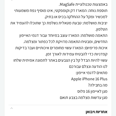
תוספת נוחה: המארז דק וקומפקטי, אינו מוסיף נפח משמעותי
יציבות מושלמת: טבעת מטאלית נשלפת כך שתוכלו להעמיד את
התאמה מושלמת: המארז עוצב במיוחד עבור דגמי האייפון
איכות פרימיום: המארז עשוי מחומרים איכותיים ועבר בדיקות
עשוי להיות הבדל קל בין הצבעים באתר לתמונה אמיתית שלחו
מגן עדשות מצלמה בצבע תואם
אחריות ויבואן