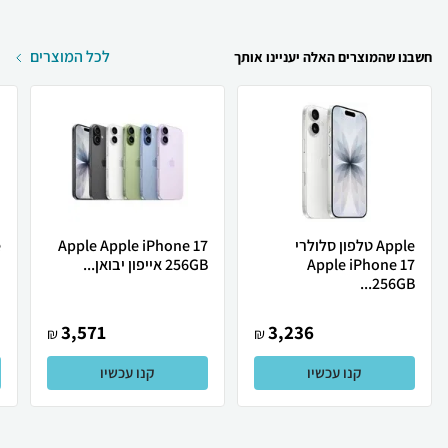
לכל המוצרים
חשבנו שהמוצרים האלה יעניינו אותך
Apple טלפון סלולרי
Apple Apple iPhone 17
Apple iPhone 17
256GB אייפון יבואן...
ת
256GB...
3,571
3,236
₪
₪
קנו עכשיו
קנו עכשיו