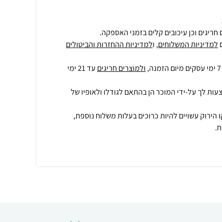
חריגים וכן עיכובים קלים בזמני האספקה.
למדיניות המשלוחים
, ו
למדיניות ההחזרות והביטולים
ולמוצרים חריגים
עד 21 ימי
עות לך על-ידי המוכר הן בהתאם לגודלו ולאופיו של
 הירוק עשויים להיות כרוכים בעלות משלוח נוספת,
.