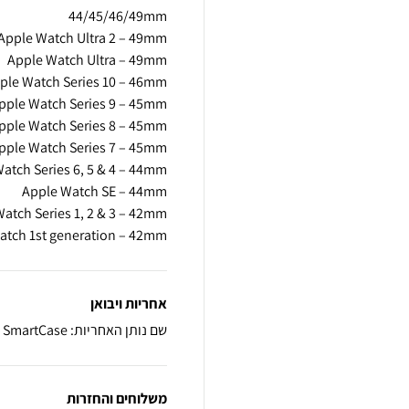
atch 1st generation – 42mm
אחריות ויבואן
שם נותן האחריות: SmartCase
משלוחים והחזרות