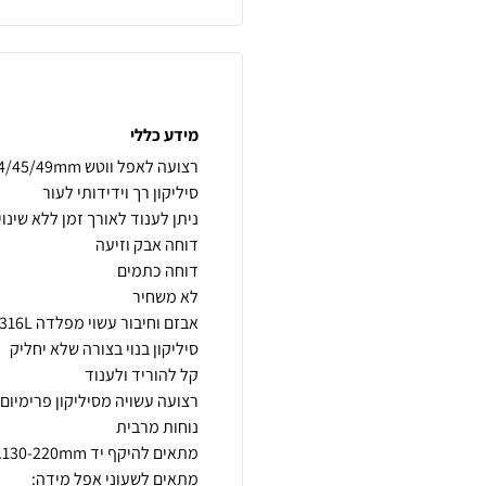
מידע כללי
רצועה עשויה מסיליקון פרימיום