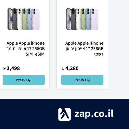
Apple Apple iPhone
Apple Apple iPhone
17 256GB אייפון יבואן
17 256GB אייפון תומך
רשמי
SIM+eSIM
3,498
4,280
₪
₪
קנו עכשיו
קנו עכשיו