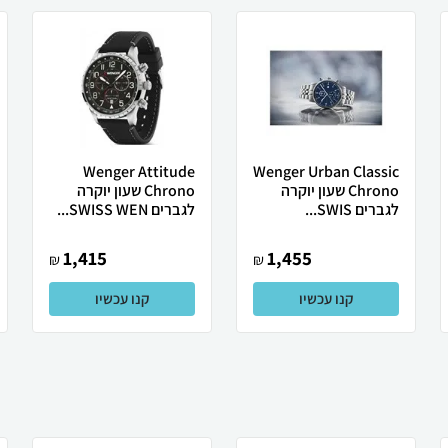
Wenger Attitude
Wenger Urban Classic
Chrono שעון יוקרה
Chrono שעון יוקרה
לגברים SWIS...
לגברים SWISS WEN...
1,415
1,455
₪
₪
קנו עכשיו
קנו עכשיו