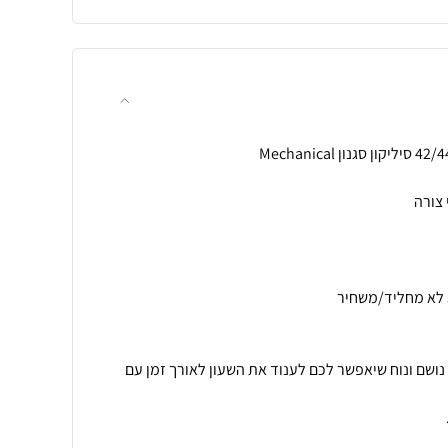
 נושם ונוח שיאפשר לכם לענוד את השעון לאורך זמן עם