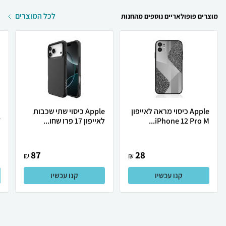
לכל המוצרים
מוצרים פופולאריים נוספים מהחנות
Apple כיסוי מראה לאייפון
Apple כיסוי שתי שכבות
iPhone 12 Pro M...
לאייפון 17 פרו שחו...
7
87
28
₪
₪
קנו עכשיו
קנו עכשיו