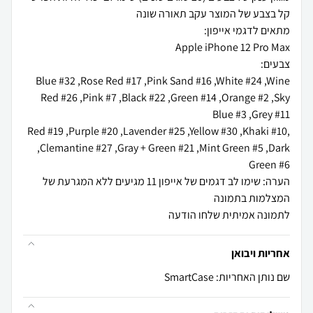
Blue #32 ,Rose Red #17 ,Pink Sand #16 ,White #24 ,Wine
Red #26 ,Pink #7 ,Black #22 ,Green #14 ,Orange #2 ,Sky
,Red #19 ,Purple #20 ,Lavender #25 ,Yellow #30 ,Khaki #10
,Clemantine #27 ,Gray + Green #21 ,Mint Green #5 ,Dark
הערה: שימו לב דגמים של אייפון 11 מגיעים ללא המגרעת של
לתמונה אמיתית שלחו הודעה
אחריות ויבואן
שם נותן האחריות: SmartCase