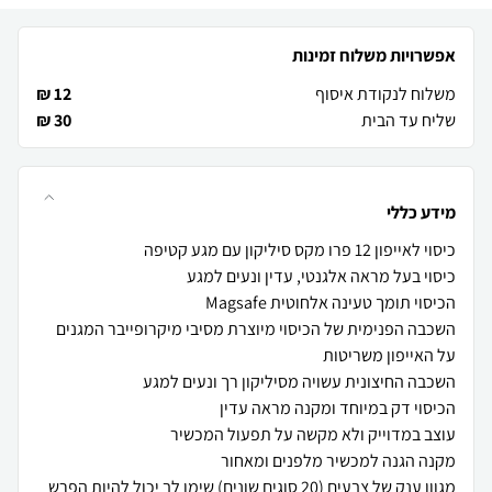
אפשרויות משלוח זמינות
משלוח לנקודת איסוף
12 ₪
שליח עד הבית
30 ₪
מידע כללי
השכבה הפנימית של הכיסוי מיוצרת מסיבי מיקרופייבר המגנים
מגוון ענק של צבעים (20 סוגים שונים) שימו לב יכול להיות הפרש