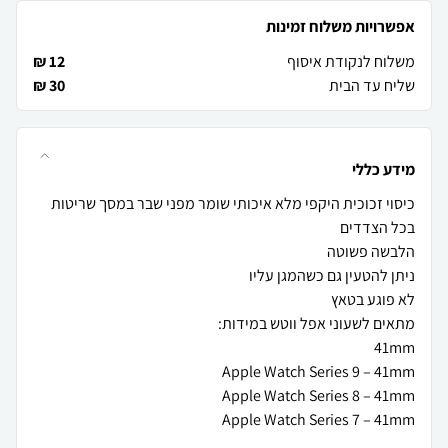
אפשרויות משלוח זמינות
משלוח לנקודת איסוף
12 ₪
שליח עד הבית
30 ₪
מידע כללי
כיסוי זכוכית היקפי מלא איכותי שומר מפני שבר במסך שריטות
Apple Watch Series 7 – 41mm