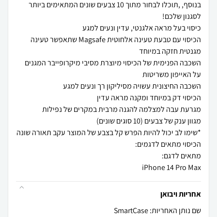
בנוסף, ,תוכלו לבחור מתוך 10 צבעים שונים המתאימים ביותר
הכיסוי עם טבעת טעינה אלחוטית Magsafe שתאפשר טעינה
השכבה הפנימית של הכיסוי מיוצרת מסיבי מיקרופייבר המגנים
iPhone 14 Pro Max
אחריות ויבואן
שם נותן האחריות: SmartCase