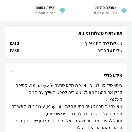
אספקה מהירה
רכישה בטוחה
עד 5 ימי עסקים
פרטים נוספים
אפשרויות משלוח זמינות
משלוח לנקודת איסוף
12 ₪
שליח עד הבית
30 ₪
מידע כללי
קבלו את ההגנה האולטימטיבית למכשיר שלך עם הכיסוי
מעוצב עם טכנולוגיית הטעינה של Magsafe, עיצוב מדויק ושכבה
תוכל לטעון במהירות ולשמור על בטיחות הטלפון שלך תוך כדי