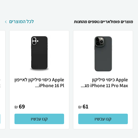
לכל המוצרים
מוצרים פופולאריים נוספים מהחנות
Apple כיסוי סיליקון
Apple כיסוי סיליקון לאייפון
iPhone 11 Pro Max מג...
iPhone 16 Pl...
x
69
61
₪
₪
קנו עכשיו
קנו עכשיו