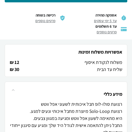
אספקה מהירה
רכישה בטוחה
עד 5 ימי עסקים
פרטים נוספים
עד 6 תשלומים
פרטים נוספים
אפשרויות משלוח זמינות
משלוח לנקודת איסוף
12 ₪
שליח עד הבית
30 ₪
מידע כללי
החבל ניתן להתאמה אישית לגודל היד שלך ומגיע עם סיגנון ייחודי