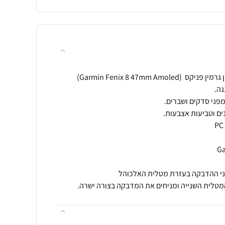
מטלית השנייה ומניחים את המדבקה בצורה ישרה.