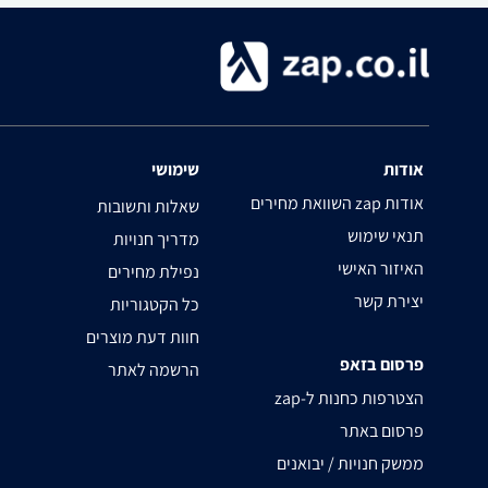
אודות
שימושי
השוואת מחירים zap אודות
שאלות ותשובות
תנאי שימוש
מדריך חנויות
האיזור האישי
נפילת מחירים
יצירת קשר
כל הקטגוריות
חוות דעת מוצרים
פרסום בזאפ
הרשמה לאתר
zap-הצטרפות כחנות ל
פרסום באתר
ממשק חנויות / יבואנים