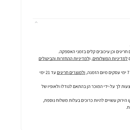
חריגים וכן עיכובים קלים בזמני האספקה.
למדיניות המשלוחים
, ו
למדיניות ההחזרות והביטולים
ולמוצרים חריגים
עד 21 ימי
עות לך על-ידי המוכר הן בהתאם לגודלו ולאופיו של
 הירוק עשויים להיות כרוכים בעלות משלוח נוספת,
.