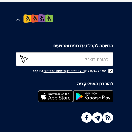
הרשמה לקבלת עדכונים ומבצעים
אני מאשר/ת את
תנאי השימוש
ו
מדיניות הפרטיות
של zap.
להורדת האפליקציה