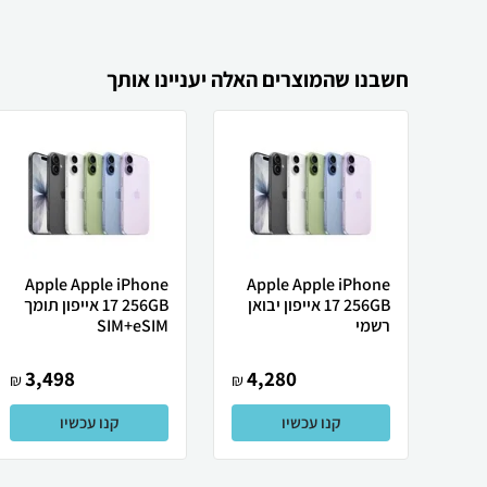
חשבנו שהמוצרים האלה יעניינו אותך
Apple Apple iPhone
Apple Apple iPhone
17 256GB אייפון יבואן
17 256GB אייפון תומך
רשמי
SIM+eSIM
3,498
4,280
₪
₪
קנו עכשיו
קנו עכשיו