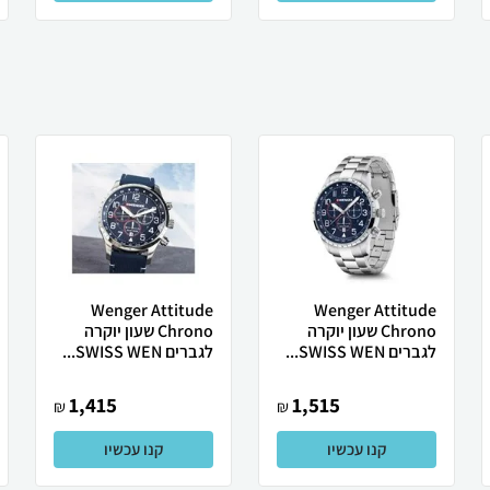
Wenger Attitude
Wenger Attitude
Chrono שעון יוקרה
Chrono שעון יוקרה
לגברים SWISS WEN...
לגברים SWISS WEN...
1,415
1,515
₪
₪
קנו עכשיו
קנו עכשיו