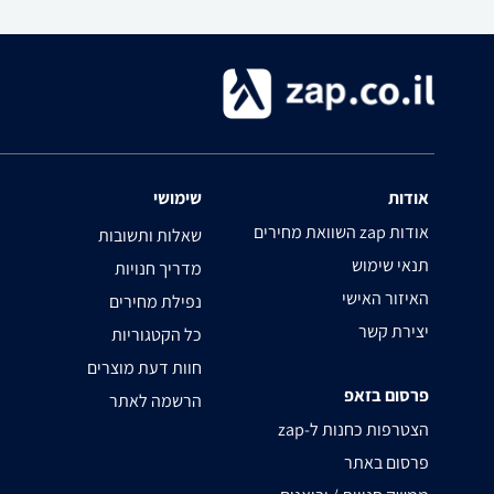
אודות
שימושי
השוואת מחירים zap אודות
שאלות ותשובות
תנאי שימוש
מדריך חנויות
האיזור האישי
נפילת מחירים
יצירת קשר
כל הקטגוריות
חוות דעת מוצרים
פרסום בזאפ
הרשמה לאתר
zap-הצטרפות כחנות ל
פרסום באתר