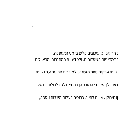
חריגים וכן עיכובים קלים בזמני האספקה.
למדיניות המשלוחים
, ו
למדיניות ההחזרות והביטולים
ולמוצרים חריגים
עד 21 ימי
עות לך על-ידי המוכר הן בהתאם לגודלו ולאופיו של
 הירוק עשויים להיות כרוכים בעלות משלוח נוספת,
.