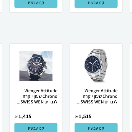
קנו עכשיו
קנו עכשיו
Wenger Attitude
Wenger Attitude
Chrono שעון יוקרה
Chrono שעון יוקרה
לגברים SWISS WEN...
לגברים SWISS WEN...
1,415
1,515
₪
₪
קנו עכשיו
קנו עכשיו