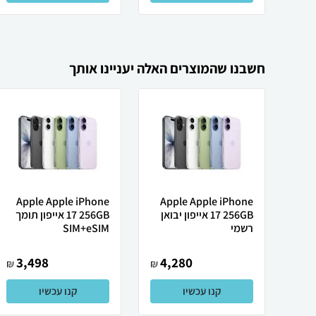
חשבנו שהמוצרים האלה יעניינו אותך
Apple Apple iPhone
Apple Apple iPhone
17 256GB אייפון יבואן
17 256GB אייפון תומך
רשמי
SIM+eSIM
3,498
4,280
₪
₪
קנו עכשיו
קנו עכשיו