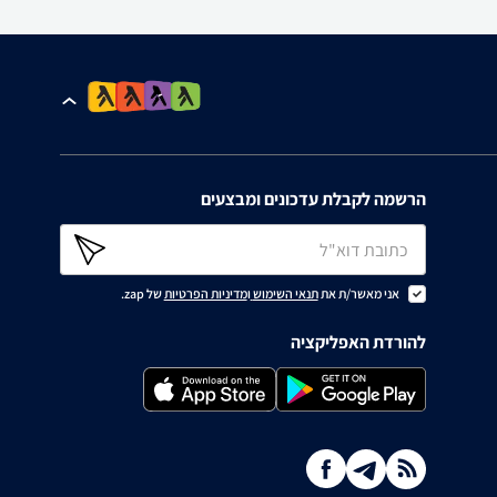
הרשמה לקבלת עדכונים ומבצעים
אני מאשר/ת את
תנאי השימוש
ו
מדיניות הפרטיות
של zap.
להורדת האפליקציה