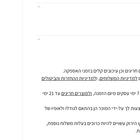
חריגים וכן עיכובים קלים בזמני האספקה.
למדיניות המשלוחים
, ו
למדיניות ההחזרות והביטולים
ולמוצרים חריגים
עד 21 ימי
עות לך על-ידי המוכר הן בהתאם לגודלו ולאופיו של
 הירוק עשויים להיות כרוכים בעלות משלוח נוספת,
.