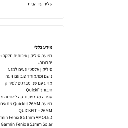
שליח עד הבית
מידע כללי