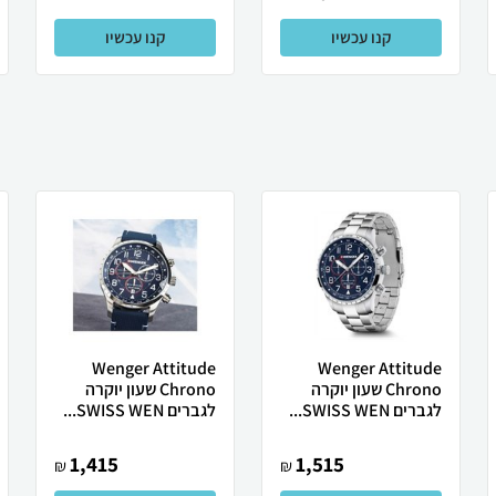
קנו עכשיו
קנו עכשיו
Wenger Attitude
Wenger Attitude
Chrono שעון יוקרה
Chrono שעון יוקרה
לגברים SWISS WEN...
לגברים SWISS WEN...
1,415
1,515
₪
₪