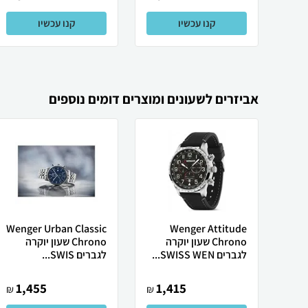
קנו עכשיו
קנו עכשיו
אביזרים לשעונים ומוצרים דומים נוספים
Wenger Urban Classic
Wenger Attitude
Chrono שעון יוקרה
Chrono שעון יוקרה
לגברים SWISS WEN...
לגברים SWIS...
1,455
1,415
₪
₪