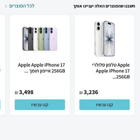
לכל המוצרים
חשבנו שהמוצרים האלה יעניינו אותך
Apple טלפון סלולרי
Apple Apple iPhone 17
Apple iPhone 17
256GB אייפון תומך ...
ש
256GB...
3,498
3,236
₪
₪
קנו עכשיו
קנו עכשיו