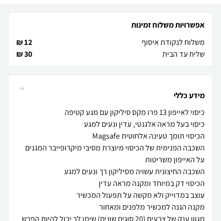
אפשרויות משלוח זמינות
משלוח לנקודת איסוף
12 ₪
שליח עד הבית
30 ₪
מידע כללי
השכבה הפנימית של הכיסוי מיוצרת מסיבי מיקרופייבר המגנים
מגוון ענק של צבעים (20 סוגים שונים) שימו לב יכול להיות הפרש