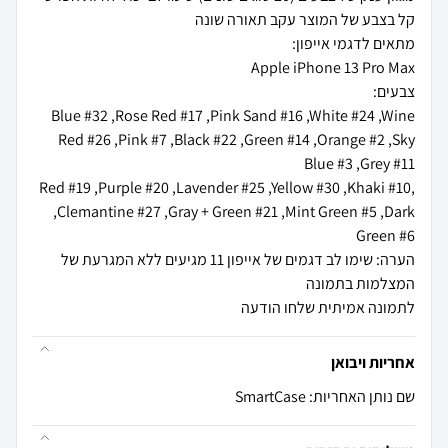
Blue #32 ,Rose Red #17 ,Pink Sand #16 ,White #24 ,Wine
Red #26 ,Pink #7 ,Black #22 ,Green #14 ,Orange #2 ,Sky
,Red #19 ,Purple #20 ,Lavender #25 ,Yellow #30 ,Khaki #10
,Clemantine #27 ,Gray + Green #21 ,Mint Green #5 ,Dark
הערה: שימו לב דגמים של אייפון 11 מגיעים ללא המגרעת של
לתמונה אמיתית שלחו הודעה
אחריות ויבואן
שם נותן האחריות: SmartCase