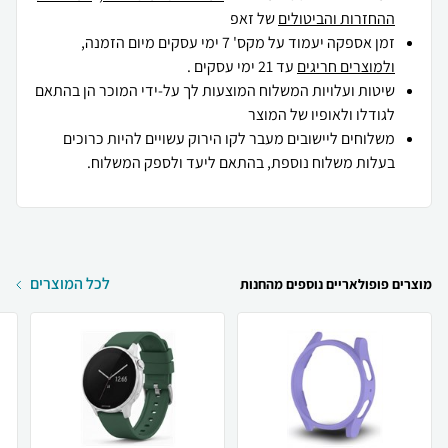
ההחזרות והביטולים
של זאפ
זמן אספקה יעמוד על מקס' 7 ימי עסקים מיום הזמנה,
ולמוצרים חריגים
עד 21 ימי עסקים .
שיטות ועלויות המשלוח המוצעות לך על-ידי המוכר הן בהתאם
לגודלו ולאופיו של המוצר
משלוחים ליישובים מעבר לקו הירוק עשויים להיות כרוכים
בעלות משלוח נוספת, בהתאם ליעד ולספק המשלוח.
לכל המוצרים
מוצרים פופולאריים נוספים מהחנות