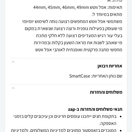
מחפשי מתנה פרקטית ואופנתית לאוהבי אפל ווטש
אחריות ויבואן
שם נותן האחריות: SmartCase
משלוחים והחזרות
תנאי משלוחים והחזרות ב-zap
בתקופת חגים ייתכנו עומסים חריגים וכן עיכובים קלים בזמני
האספקה.
המוכרים בזאפסטור מחויבים
למדיניות המשלוחים
, ו
למדיניות