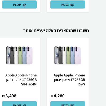
קנו עכשיו
קנו עכשיו
חשבנו שהמוצרים האלה יעניינו אותך
Apple Apple iPhone
Apple Apple iPhone
17 256GB אייפון יבואן
17 256GB אייפון תומך
רשמי
SIM+eSIM
3,498
4,280
₪
₪
קנו עכשיו
קנו עכשיו