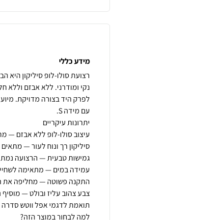
מידע כללי
רצועת סולו-לופ סיליקון היא 
נקי ומודרני. ללא אבזם וללא 