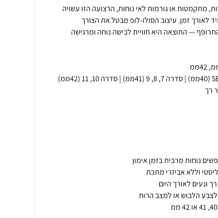
ת, מתקמטות או גורמות לאי נוחות, הרצועה הזו עשויה
ד לאורך זמן. עיצוב הסולו-לופ מבטל את הצורך
תרופף — התוצאה היא חוויית לבישה נוחה ומרגישה