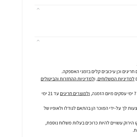
חריגים וכן עיכובים קלים בזמני האספקה.
למדיניות המשלוחים
, ו
למדיניות ההחזרות והביטולים
ולמוצרים חריגים
עד 21 ימי
עות לך על-ידי המוכר הן בהתאם לגודלו ולאופיו של
 הירוק עשויים להיות כרוכים בעלות משלוח נוספת,
.