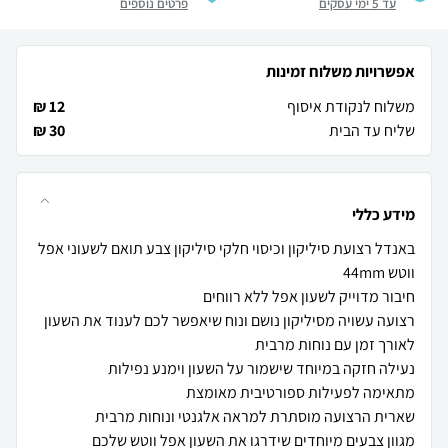
עד 5 ימי עסקים
פרטים נוספים
אפשרויות משלוח זמינות
משלוח לנקודת איסוף
12 ₪
שליח עד הבית
30 ₪
מידע כללי
באנדל רצועת סיליקון וכיסוי חלקי סיליקון צבע תואם לשעוני אפל
רצועה עשויה מסיליקון נושם ונוח שיאפשר לכם לענוד את השעון