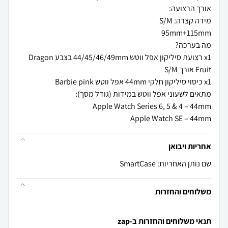
x1 רצועת סיליקון אפל ווטש 44/45/46/49mm בצבע Dragon
Apple Watch SE – 44mm
אחריות ויבואן
שם נותן האחריות: SmartCase
משלוחים והחזרות
תנאי משלוחים והחזרות ב-zap