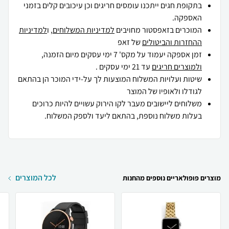
בתקופת חגים ייתכנו עומסים חריגים וכן עיכובים קלים בזמני
האספקה.
המוכרים בזאפסטור מחויבים
למדיניות המשלוחים
, ו
למדיניות
ההחזרות והביטולים
של זאפ
זמן אספקה יעמוד על מקס' 7 ימי עסקים מיום הזמנה,
ולמוצרים חריגים
עד 21 ימי עסקים .
שיטות ועלויות המשלוח המוצעות לך על-ידי המוכר הן בהתאם
לגודלו ולאופיו של המוצר
משלוחים ליישובים מעבר לקו הירוק עשויים להיות כרוכים
בעלות משלוח נוספת, בהתאם ליעד ולספק המשלוח.
לכל המוצרים
מוצרים פופולאריים נוספים מהחנות