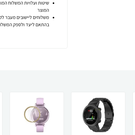
שיטות ועלויות המשלוח המוצ
המוצר
משלוחים ליישובים מעבר לקו
בהתאם ליעד ולספק המשלוח