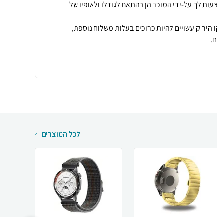
עות לך על-ידי המוכר הן בהתאם לגודלו ולאופיו של
 הירוק עשויים להיות כרוכים בעלות משלוח נוספת,
.
לכל המוצרים