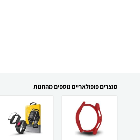
מוצרים פופולאריים נוספים מהחנות