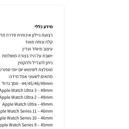
מידע כללי