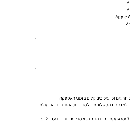
A
חריגים וכן עיכובים קלים בזמני האספקה.
למדיניות המשלוחים
, ו
למדיניות ההחזרות והביטולים
ולמוצרים חריגים
עד 21 ימי