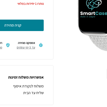
נותרו
1
יחידות במלאי
קניה מהירה
אספקה מהירה
רכ
עד 5 ימי עסקים
פר
אפשרויות משלוח זמינות
משלוח לנקודת איסוף
שליח עד הבית