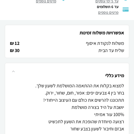
עד 5 ימי עסקים
פרטים נוספים
עד 6 תשלומים
פרטים נוספים
אפשרויות משלוח זמינות
משלוח לנקודת איסוף
12 ₪
שליח עד הבית
30 ₪
מידע כללי