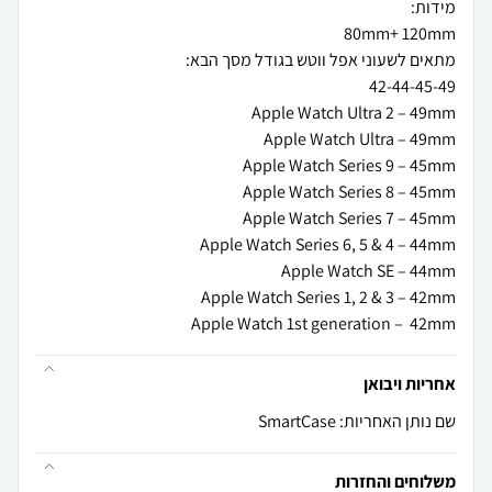
Apple Watch 1st generation – 42mm
אחריות ויבואן
שם נותן האחריות: SmartCase
משלוחים והחזרות