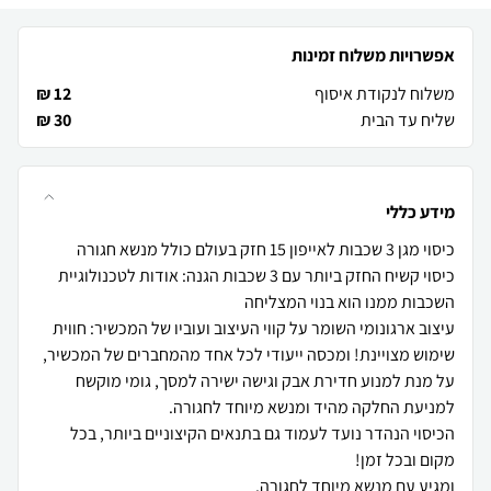
אפשרויות משלוח זמינות
משלוח לנקודת איסוף
12 ₪
שליח עד הבית
30 ₪
מידע כללי
כיסוי קשיח החזק ביותר עם 3 שכבות הגנה: אודות לטכנולוגיית
עיצוב ארגונומי השומר על קווי העיצוב ועוביו של המכשיר: חווית
שימוש מצויינת! ומכסה ייעודי לכל אחד מהמחברים של המכשיר,
על מנת למנוע חדירת אבק וגישה ישירה למסך, גומי מוקשח
הכיסוי הנהדר נועד לעמוד גם בתנאים הקיצוניים ביותר, בכל