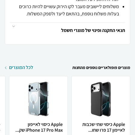
משלוחים ליישובים מעבר לקו הירוק עשויים להיות כרוכים
בעלות משלוח נוספת, בהתאם ליעד ולספק המשלוח.
תנאי התקנה ופינוי של מוצרי חשמל
לכל המוצרים
מוצרים פופולאריים נוספים מהחנות
Apple כיסוי שתי שכבות
Apple כיסוי לאייפון
לאייפון 17 פרו שחו...
iPhone 17 Pro Max שק...
e