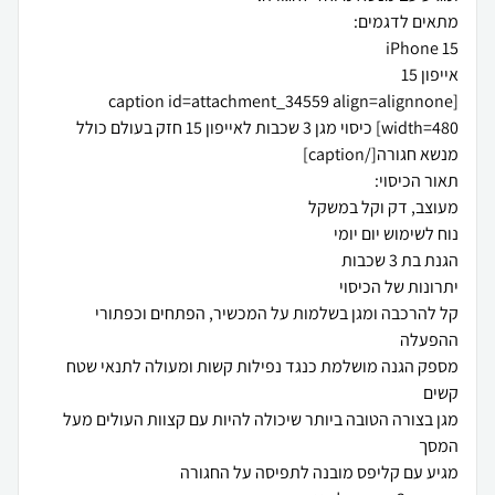
[caption id=attachment_34559 align=alignnone
width=480] כיסוי מגן 3 שכבות לאייפון 15 חזק בעולם כולל
קל להרכבה ומגן בשלמות על המכשיר, הפתחים וכפתורי
מספק הגנה מושלמת כנגד נפילות קשות ומעולה לתנאי שטח
מגן בצורה הטובה ביותר שיכולה להיות עם קצוות העולים מעל