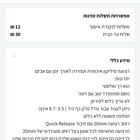
אפשרויות משלוח זמינות
משלוח לנקודת איסוף
12 ₪
שליח עד הבית
30 ₪
מידע כללי