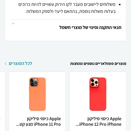
משלוחים ליישובים מעבר לקו הירוק עשויים להיות כרוכים
בעלות משלוח נוספת, בהתאם ליעד ולספק המשלוח.
תנאי התקנה ופינוי של מוצרי חשמל
לכל המוצרים
מוצרים פופולאריים נוספים מהחנות
Apple כיסוי סיליקון
Apple כיסוי סיליקון
iPhone 12 Pro iPhone...
iPhone 11 Pro מגע קט...
s