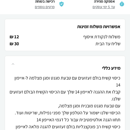
אספקה מהירה
רכישה בטוחה
עד 5 ימי עסקים
פרטים נוספים
אפשרויות משלוח זמינות
משלוח לנקודת איסוף
12 ₪
שליח עד הבית
30 ₪
מידע כללי
כיסוי קשיח בולם זעזועים עם טבעת מגנט ומגן מצלמה ל-אייפון
קבלו את ההגנה לאייפון 14 שלך עם הכיסוי הקשיח הבולם זעזועים
כיסוי קשיח רב פונקצנליות בולם זעזועים להגנה מלאה לאייפון