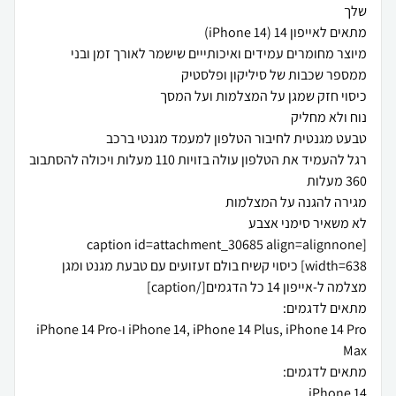
מיוצר מחומרים עמידים ואיכותייים שישמר לאורך זמן ובני
רגל להעמיד את הטלפון עולה בזויות 110 מעלות ויכולה להסתבוב
[caption id=attachment_30685 align=alignnone
width=638] כיסוי קשיח בולם זעזועים עם טבעת מגנט ומגן
iPhone 14, iPhone 14 Plus, iPhone 14 Pro ו-iPhone 14 Pro