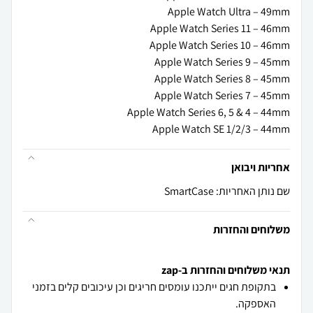
Apple Watch SE 1/2/3 – 44mm
אחריות ויבואן
שם נותן האחריות: SmartCase
משלוחים והחזרות
תנאי משלוחים והחזרות ב-zap
בתקופת חגים ייתכנו עומסים חריגים וכן עיכובים קלים בזמני
האספקה.