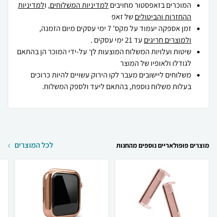
המוכרים בזאפסטור מחויבים
למדיניות המשלוחים
, ו
למדיניות
ההחזרות והביטולים
של זאפ
זמן אספקה יעמוד על מקס' 7 ימי עסקים מיום הזמנה,
ולמוצרים חריגים
עד 21 ימי עסקים .
שיטות ועלויות המשלוח המוצעות לך על-ידי המוכר הן בהתאם
לגודלו ולאופיו של המוצר
משלוחים ליישובים מעבר לקו הירוק עשויים להיות כרוכים
בעלות משלוח נוספת, בהתאם ליעד ולספק המשלוח.
לכל המוצרים
מוצרים פופולאריים נוספים מהחנות