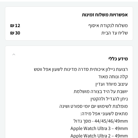
אפשרויות משלוח זמינות
משלוח לנקודת איסוף
12 ₪
שליח עד הבית
30 ₪
מידע כללי