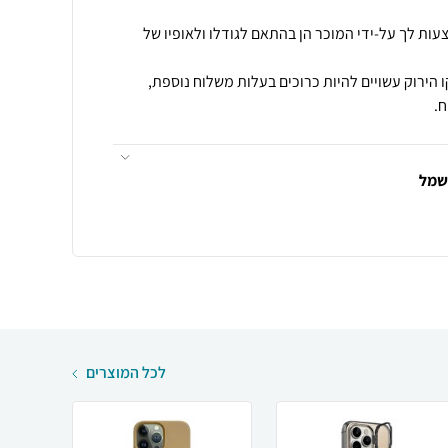
עות לך על-ידי המוכר הן בהתאם לגודלו ולאופיו של
 הירוק עשויים להיות כרוכים בעלות משלוח נוספת,
.
חשמל
לכל המוצרים