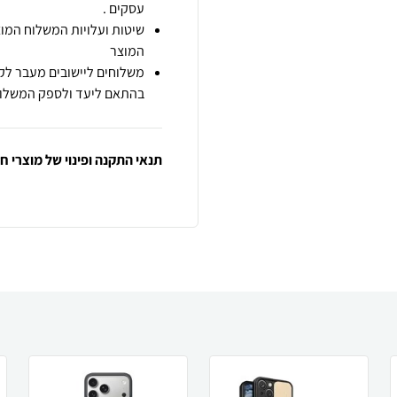
עסקים .
שיטות ועלויות המשלוח המוצ
המוצר
משלוחים ליישובים מעבר לקו
בהתאם ליעד ולספק המשלוח
תנאי התקנה ופינוי של מוצרי 