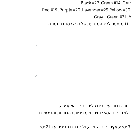
,Red #19 ,Purple #20 ,Lavender #25 ,Yellow #3
חריגים וכן עיכובים קלים בזמני האספקה.
למדיניות המשלוחים
, ו
למדיניות ההחזרות והביטולים
ולמוצרים חריגים
עד 21 ימי