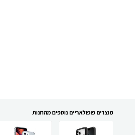
מוצרים פופולאריים נוספים מהחנות