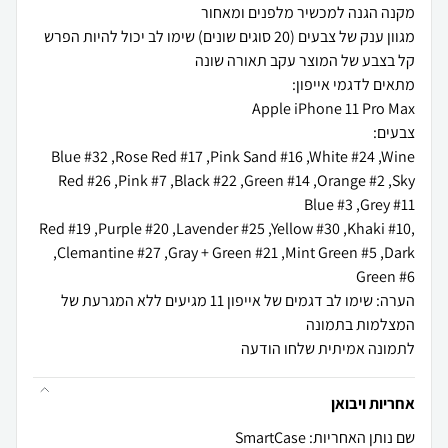
מגוון ענק של צבעים (20 סוגים שונים) שימו לב יכול להיות הפרש
Blue #32 ,Rose Red #17 ,Pink Sand #16 ,White #24 ,Wine
Red #26 ,Pink #7 ,Black #22 ,Green #14 ,Orange #2 ,Sky
,Red #19 ,Purple #20 ,Lavender #25 ,Yellow #30 ,Khaki #10
,Clemantine #27 ,Gray + Green #21 ,Mint Green #5 ,Dark
הערה: שימו לב דגמים של אייפון 11 מגיעים ללא המגרעת של
לתמונה אמיתית שלחו הודעה
אחריות ויבואן
שם נותן האחריות: SmartCase