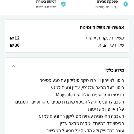
אספקה מהירה
רכישה בטוחה
עד 5 ימי עסקים
פרטים נוספים
אפשרויות משלוח זמינות
משלוח לנקודת איסוף
12 ₪
שליח עד הבית
30 ₪
מידע כללי
השכבה הפנימית של הכיסוי מיוצרת מסיבי מיקרופייבר המגנים