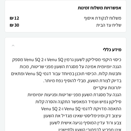
אפשרויות משלוח זמינות
משלוח לנקודת איסוף
12 ₪
שליח עד הבית
30 ₪
מידע כללי
כיסוי היקפי מסיליקון לשעון גרמין Venu SQ ו-Venu SQ 2 מספק
הגנה יומיומית אמינה על מסגרת השעון מפני שריטות, מכות
וחבטות קלות. הכיסוי תוכנן במיוחד עבור דגמי Venu SQ ומתאים