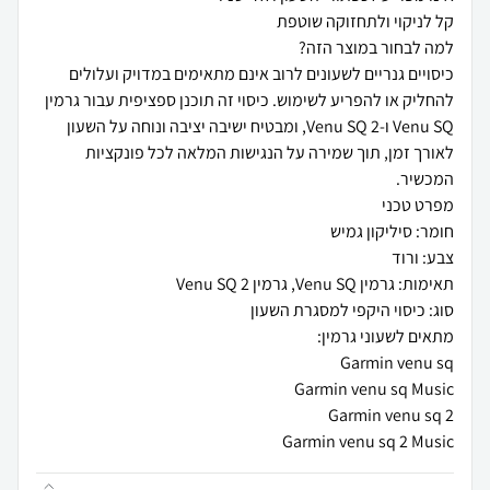
כיסויים גנריים לשעונים לרוב אינם מתאימים במדויק ועלולים
להחליק או להפריע לשימוש. כיסוי זה תוכנן ספציפית עבור גרמין
Venu SQ ו-Venu SQ 2, ומבטיח ישיבה יציבה ונוחה על השעון
לאורך זמן, תוך שמירה על הנגישות המלאה לכל פונקציות
Garmin venu sq 2 Music