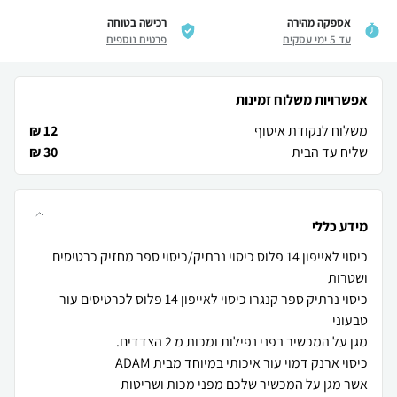
אספקה מהירה
רכישה בטוחה
עד 5 ימי עסקים
פרטים נוספים
אפשרויות משלוח זמינות
משלוח לנקודת איסוף
12 ₪
שליח עד הבית
30 ₪
מידע כללי
כיסוי לאייפון 14 פלוס כיסוי נרתיק/כיסוי ספר מחזיק כרטיסים
כיסוי נרתיק ספר קנגרו כיסוי לאייפון 14 פלוס לכרטיסים עור