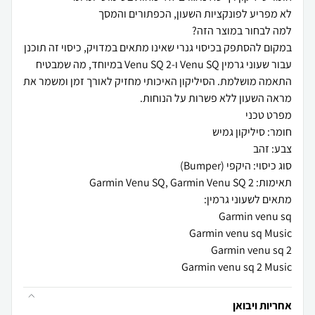
במקום להסתפק בכיסוי גנרי שאינו מתאים במדויק, כיסוי זה תוכנן
עבור שעוני גרמין Venu SQ ו-Venu SQ 2 במיוחד, מה שמבטיח
התאמה מושלמת. הסיליקון האיכותי מחזיק לאורך זמן ומשמר את
Garmin venu sq 2 Music
אחריות ויבואן