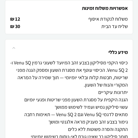
אפשרויות משלוח זמינות
משלוח לנקודת איסוף
12 ₪
שליח עד הבית
30 ₪
מידע כללי
כיסוי היקפי מסיליקון בצבע זהב המיועד לשעוני גרמין Venu SQ ו-
Venu SQ 2. הכיסוי עוטף את מסגרת השעון ומספק הגנה מפני
שריטות, חבטות קלות ובלאי יומיומי — תוך שמירה על המראה