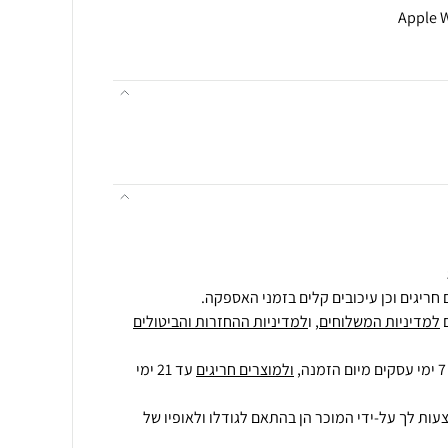
חריגים וכן עיכובים קלים בזמני האספקה.
למדיניות המשלוחים
, ו
למדיניות ההחזרות והביטולים
ולמוצרים חריגים
עד 21 ימי
עות לך על-ידי המוכר הן בהתאם לגודלו ולאופיו של