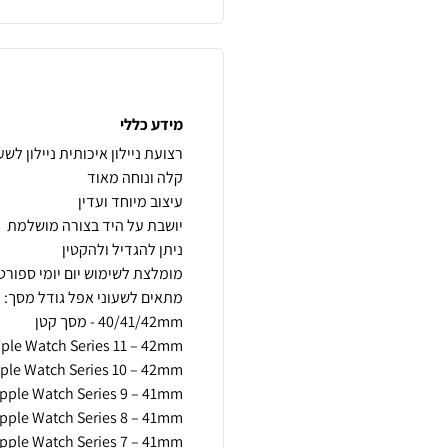
מידע כללי