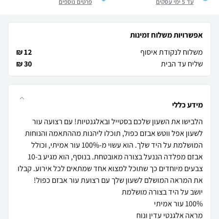
עד 5 ימי עסקים
פרטים נוספים
אפשרויות משלוח זמינות
משלוח לנקודת איסוף
12 ₪
שליח עד הבית
30 ₪
מידע כללי
הלבישו את השעון שלכם בסטייל ובאלגנטיות! עם רצועה עור
לשעון אפל ווטש אבזם כפול, תוכלו ליהנות מההתאמה והנוחות
המושלמת על היד שלך. הוא עשוי מ-100% עור אמיתי, וכולל
אבזם מפלדה הננעל בצורה מאובטחת. בנוסף, הוא מגיע ב-10
צבעים מיוחדים כך שתוכל למצוא אחד שמתאים לכל אירוע. קבלו