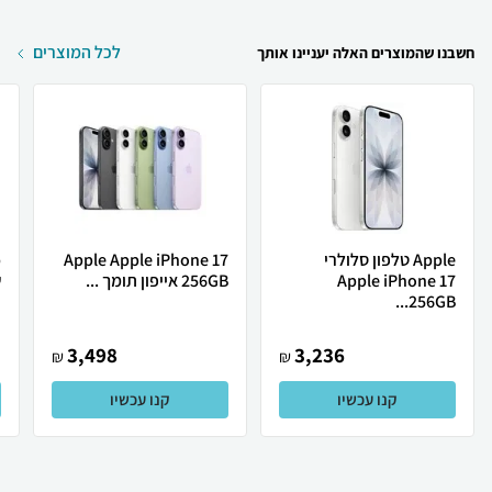
לכל המוצרים
חשבנו שהמוצרים האלה יעניינו אותך
Apple טלפון סלולרי
Apple Apple iPhone 17
Apple iPhone 17
256GB אייפון תומך ...
ש
256GB...
3,498
3,236
₪
₪
קנו עכשיו
קנו עכשיו