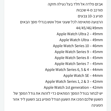
יש לבחור בגודל המסך המתאים כדי לזהות את גודל המסך של
השעון שלכם הפכו את השעון הגודל מופיע בגב השעון ליד אזור
הטעינה