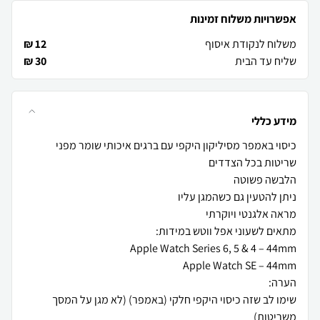
אפשרויות משלוח זמינות
משלוח לנקודת איסוף
12 ₪
שליח עד הבית
30 ₪
מידע כללי
כיסוי באמפר מסיליקון היקפי עם ברגים איכותי שומר מפני
שימו לב שזה כיסוי היקפי חלקי (באמפר) (לא מגן על המסך