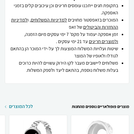
בתקופת חגים ייתכנו עומסים חריגים וכן עיכובים קלים בזמני
האספקה.
המוכרים בזאפסטור מחויבים
למדיניות המשלוחים
, ו
למדיניות
ההחזרות והביטולים
של זאפ
זמן אספקה יעמוד על מקס' 7 ימי עסקים מיום הזמנה,
ולמוצרים חריגים
עד 21 ימי עסקים .
שיטות ועלויות המשלוח המוצעות לך על-ידי המוכר הן בהתאם
לגודלו ולאופיו של המוצר
משלוחים ליישובים מעבר לקו הירוק עשויים להיות כרוכים
בעלות משלוח נוספת, בהתאם ליעד ולספק המשלוח.
לכל המוצרים
מוצרים פופולאריים נוספים מהחנות