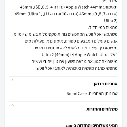
תאימות: Apple Watch 44mm (סדרה 4, 5, 6, SE), 45mm
(סדרה 7, 8, 9), 46mm (סדרה 10 וסדרה 11), 49mm (Ultra 1,
מחפשי מתנה מעשית ואיכותית לאוהבי אפל ווטש
אחריות ויבואן
שם נותן האחריות: SmartCase
משלוחים והחזרות
תנאי משלוחים והחזרות ב-zap