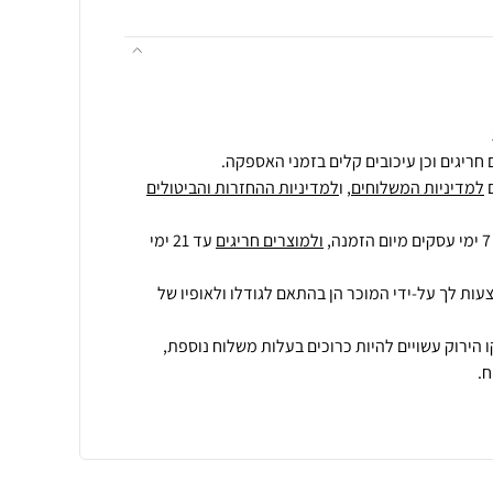
חריגים וכן עיכובים קלים בזמני האספקה.
למדיניות המשלוחים
, ו
למדיניות ההחזרות והביטולים
ולמוצרים חריגים
עד 21 ימי
עות לך על-ידי המוכר הן בהתאם לגודלו ולאופיו של
 הירוק עשויים להיות כרוכים בעלות משלוח נוספת,
.