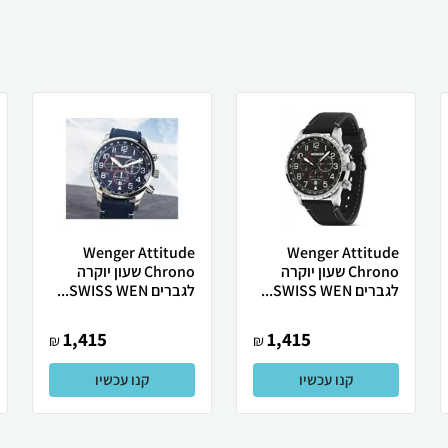
Wenger Attitude
Wenger Attitude
Chrono שעון יוקרה
Chrono שעון יוקרה
לגברים SWISS WEN...
לגברים SWISS WEN...
1,415
1,415
₪
₪
קנו עכשיו
קנו עכשיו