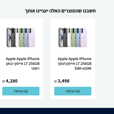
חשבנו שהמוצרים האלה יעניינו אותך
Apple Apple iPhone
Apple Apple iPhone
17 256GB אייפון תומך
17 256GB אייפון יבואן
SIM+eSIM
רשמי
4,280
3,498
₪
₪
קנו עכשיו
קנו עכשיו