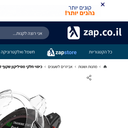
כל הקטגוריות
חשמל ואלקטרוניקה
מתנות ושונות
אביזרים לשעונים
כיסוי חלקי מסיליקון שקוף לשעון גרמין 