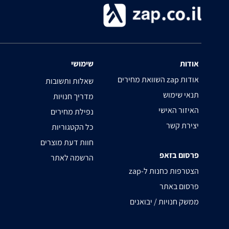
אודות
שימושי
השוואת מחירים zap אודות
שאלות ותשובות
תנאי שימוש
מדריך חנויות
האיזור האישי
נפילת מחירים
יצירת קשר
כל הקטגוריות
חוות דעת מוצרים
פרסום בזאפ
הרשמה לאתר
zap-הצטרפות כחנות ל
פרסום באתר
ממשק חנויות / יבואנים