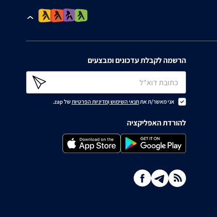
הרשמה לקבלת עדכונים ומבצעים
אני מאשר/ת את
תנאי השימוש
ו
מדיניות הפרטיות
של zap.
להורדת האפליקציה