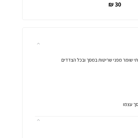
30 ₪
סך עצמו